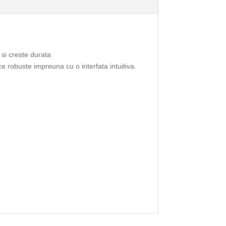
si creste durata
 robuste impreuna cu o interfata intuitiva.