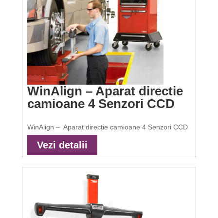
WinAlign – Aparat directie
camioane 4 Senzori CCD
WinAlign – Aparat directie camioane 4 Senzori CCD
Vezi detalii