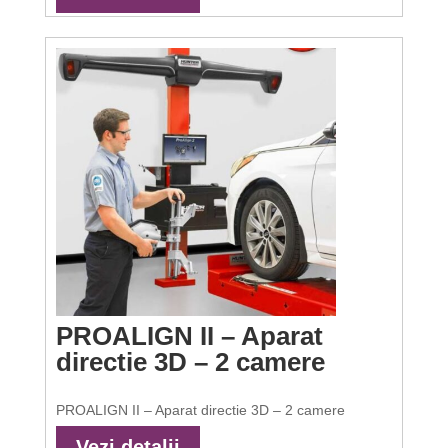
PROALIGN II – Aparat
directie 3D – 2 camere
PROALIGN II – Aparat directie 3D – 2 camere
Vezi detalii