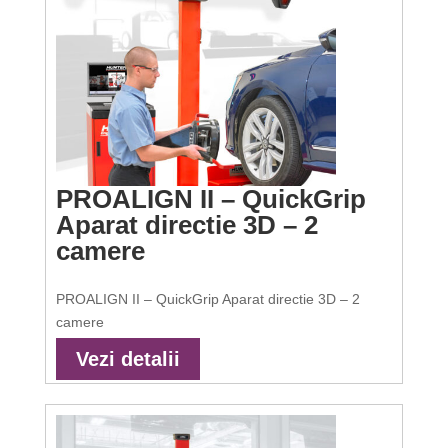
PROALIGN II – QuickGrip
Aparat directie 3D – 2
camere
PROALIGN II – QuickGrip Aparat directie 3D – 2
camere
Vezi detalii