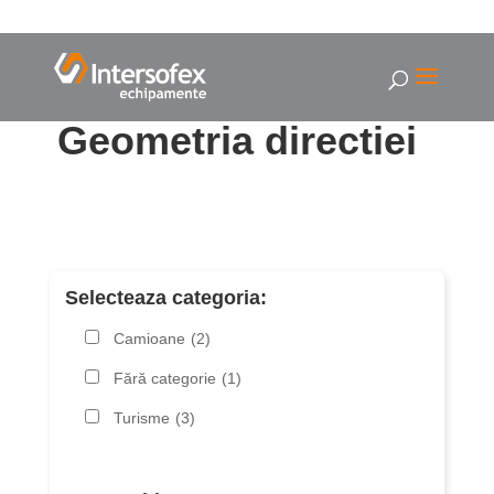
Geometria directiei
Selecteaza categoria:
Camioane
(2)
Fără categorie
(1)
Turisme
(3)