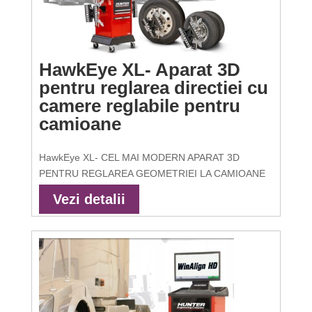
HawkEye XL- Aparat 3D
pentru reglarea directiei cu
camere reglabile pentru
camioane
HawkEye XL- CEL MAI MODERN APARAT 3D
PENTRU REGLAREA GEOMETRIEI LA CAMIOANE
Vezi detalii