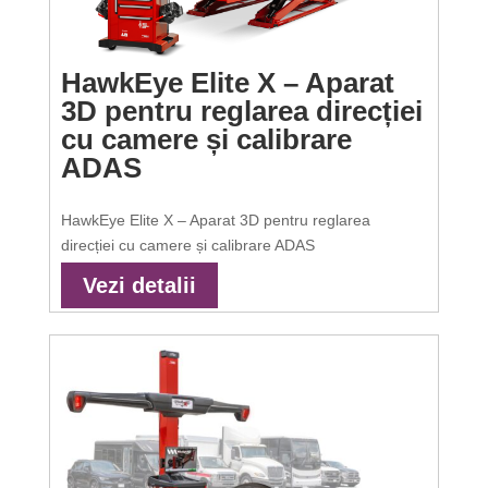
HawkEye Elite X – Aparat
3D pentru reglarea direcției
cu camere și calibrare
ADAS
HawkEye Elite X – Aparat 3D pentru reglarea
direcției cu camere și calibrare ADAS
Vezi detalii