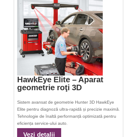
HawkEye Elite – Aparat
geometrie roţi 3D
Sistem avansat de geometrie Hunter 3D HawkEye
Elite pentru diagnoză ultra-rapidă și precizie maximă.
Tehnologie de înaltă performanță optimizată pentru
eficiența service-ului auto.
Vezi detalii