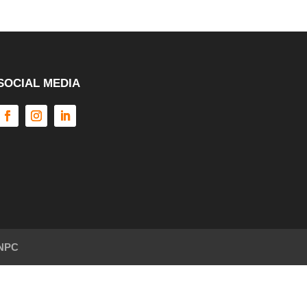
SOCIAL MEDIA
NPC