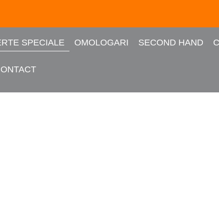
RTE SPECIALE
OMOLOGARI
SECOND HAND
C
CONTACT