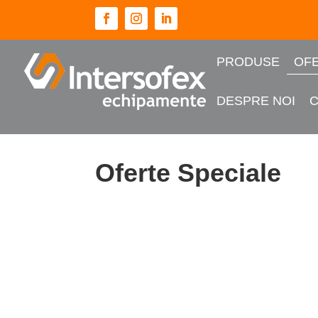
PRODUSE
OFE
DESPRE NOI
Oferte Speciale