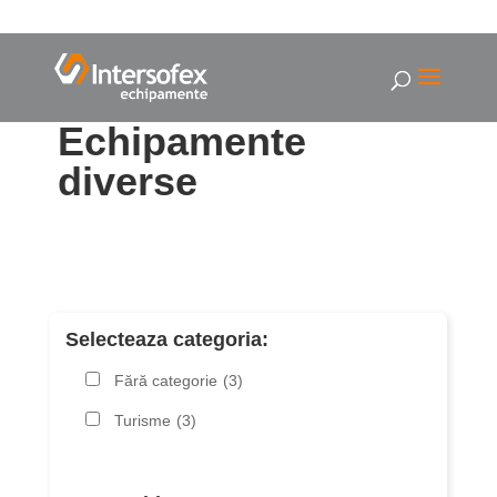
Echipamente
diverse
Selecteaza categoria:
Fără categorie
(3)
Turisme
(3)