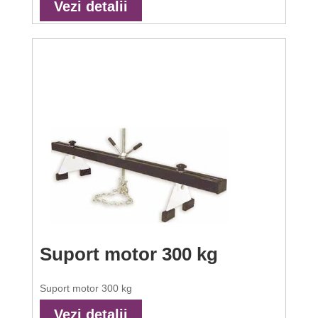
Vezi detalii
Suport motor 300 kg
Suport motor 300 kg
Vezi detalii