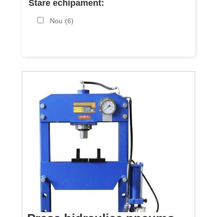
Stare echipament:
Nou
(6)