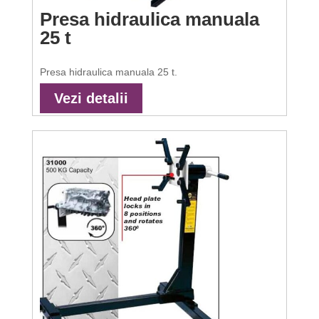
Presa hidraulica manuala
25 t
Presa hidraulica manuala 25 t.
Vezi detalii