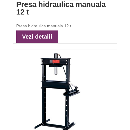
Presa hidraulica manuala
12 t
Presa hidraulica manuala 12 t.
Vezi detalii