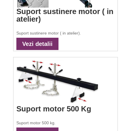
Suport sustinere motor ( in
atelier)
Suport sustinere motor ( in atelier).
Vezi detalii
Suport motor 500 Kg
Suport motor 500 kg.