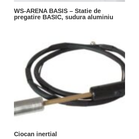
WS-ARENA BASIS – Statie de
pregatire BASIC, sudura aluminiu
Ciocan inertial