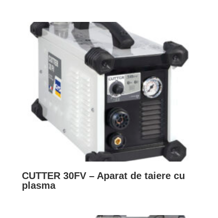
CUTTER 30FV – Aparat de taiere cu
plasma