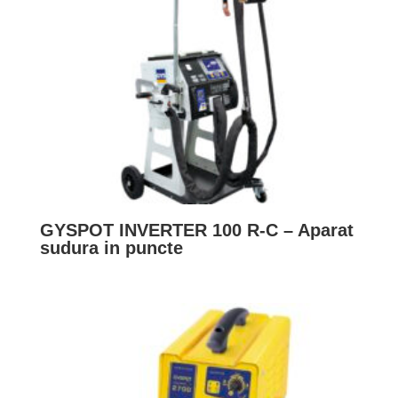
GYSPOT INVERTER 100 R-C – Aparat
sudura in puncte