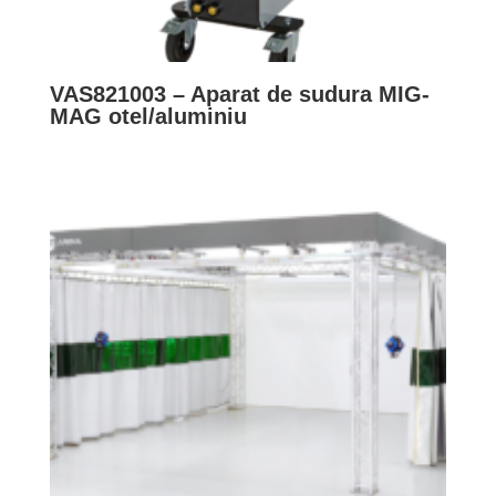
VAS821003 – Aparat de sudura MIG-
MAG otel/aluminiu