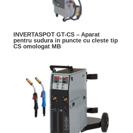
INVERTASPOT GT-CS – Aparat
pentru sudura in puncte cu cleste tip
CS omologat MB