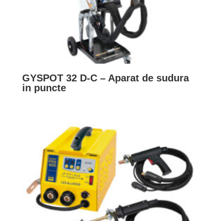
GYSPOT 32 D-C – Aparat de sudura
in puncte