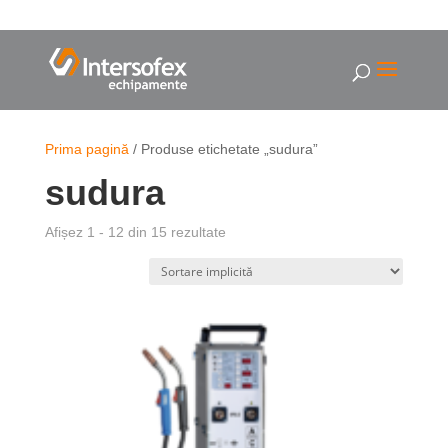
Prima pagină
/ Produse etichetate „sudura”
sudura
Afișez 1 - 12 din 15 rezultate