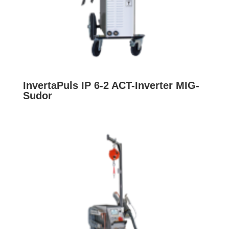
InvertaPuls IP 6-2 ACT-Inverter MIG-
Sudor