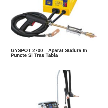
GYSPOT 2700 – Aparat Sudura In
Puncte Si Tras Tabla