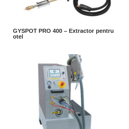
GYSPOT PRO 400 – Extractor pentru
otel