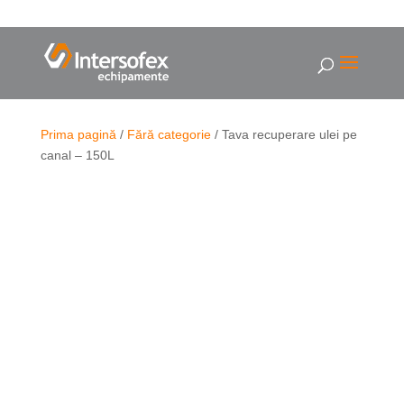
Prima pagină
/
Fără categorie
/ Tava recuperare ulei pe
canal – 150L