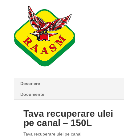
Descriere
Documente
Tava recuperare ulei
pe canal – 150L
Tava recuperare ulei pe canal