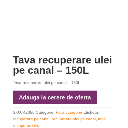
Tava recuperare ulei
pe canal – 150L
Tava recuperare ulei pe canal – 150L
Adauga la cerere de oferta
SKU:
42056
Categorie:
Fără categorie
Etichete:
recuperare pe canal
,
recuperare ulei pe canal
,
tava
recuperare ulei