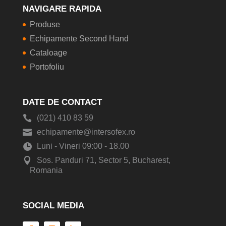
NAVIGARE RAPIDA
Produse
Echipamente Second Hand
Cataloage
Portofoliu
DATE DE CONTACT
(021) 410 83 59
echipamente@intersofex.ro
Luni - Vineri 09:00 - 18.00
Sos. Panduri 71, Sector 5, Bucharest,
Romania
SOCIAL MEDIA