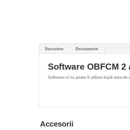
Descriere
Documente
Software OBFCM 2 a
Software-ul nu poate fi utilizat după data de 
Accesorii