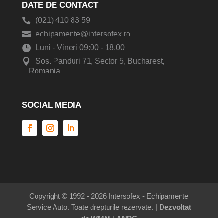
DATE DE CONTACT
(021) 410 83 59
echipamente@intersofex.ro
Luni - Vineri 09:00 - 18.00
Sos. Panduri 71, Sector 5, Bucharest,
Romania
SOCIAL MEDIA
Copyright © 1992 - 2026 Intersofex - Echipamente
Service Auto. Toate drepturile rezervate. |
Dezvoltat