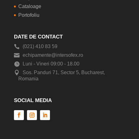
Cataloage
Portofoliu
DATE DE CONTACT
(021) 410 83 59
echipamente@intersofex.ro
Luni - Vineri 09:00 - 18.00
Sos. Panduri 71, Sector 5, Bucharest,
Romania
SOCIAL MEDIA