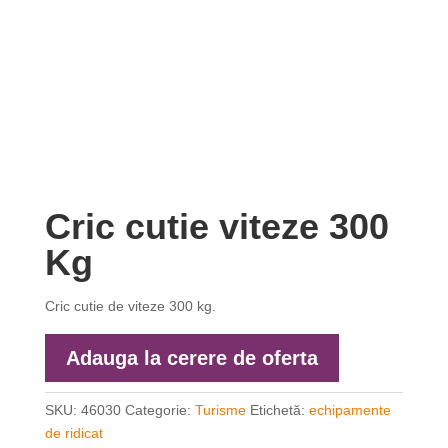
Cric cutie viteze 300
Kg
Cric cutie de viteze 300 kg.
Adauga la cerere de oferta
SKU:
46030
Categorie:
Turisme
Etichetă:
echipamente
de ridicat