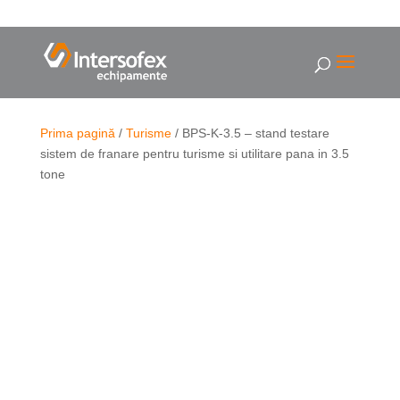
Prima pagină
/
Turisme
/ BPS-K-3.5 – stand testare
sistem de franare pentru turisme si utilitare pana in 3.5
tone