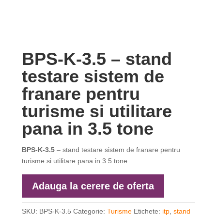
BPS-K-3.5 – stand
testare sistem de
franare pentru
turisme si utilitare
pana in 3.5 tone
BPS-K-3.5
– stand testare sistem de franare pentru
turisme si utilitare pana in 3.5 tone
Adauga la cerere de oferta
SKU:
BPS-K-3.5
Categorie:
Turisme
Etichete:
itp
,
stand