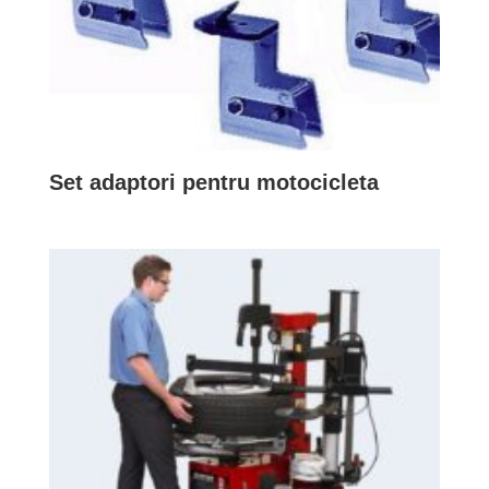
Set adaptori pentru motocicleta