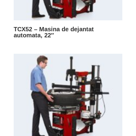
TCX52 – Masina de dejantat
automata, 22″