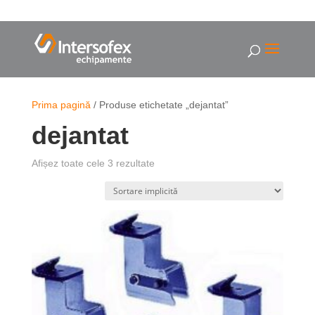
Prima pagină
/ Produse etichetate „dejantat”
dejantat
Afișez toate cele 3 rezultate