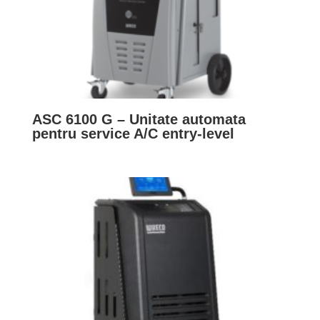
ASC 6100 G – Unitate automata
pentru service A/C entry-level