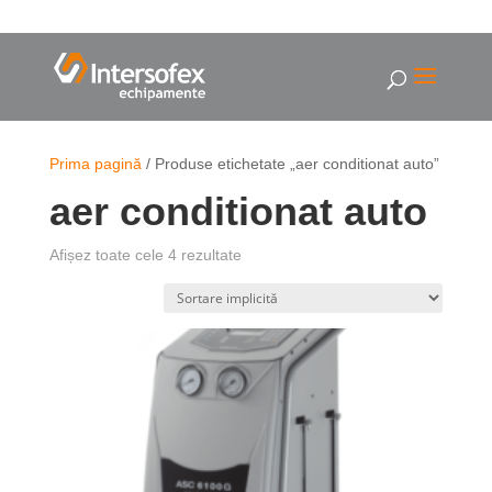
Prima pagină
/ Produse etichetate „aer conditionat auto”
aer conditionat auto
Afișez toate cele 4 rezultate