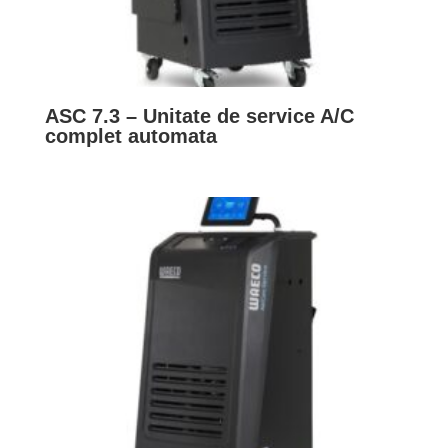
ASC 7.3 – Unitate de service A/C
complet automata