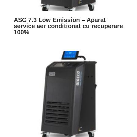
ASC 7.3 Low Emission – Aparat
service aer conditionat cu recuperare
100%