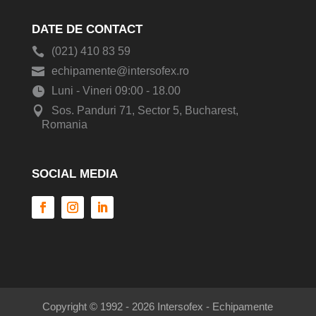
DATE DE CONTACT
(021) 410 83 59
echipamente@intersofex.ro
Luni - Vineri 09:00 - 18.00
Sos. Panduri 71, Sector 5, Bucharest,
Romania
SOCIAL MEDIA
Copyright © 1992 - 2026 Intersofex - Echipamente